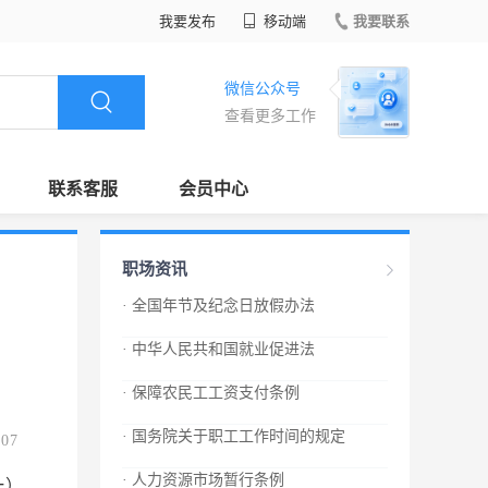
我要发布
移动端
我要联系
微信公众号
查看更多工作
联系客服
会员中心
职场资讯
· 全国年节及纪念日放假办法
· 中华人民共和国就业促进法
· 保障农民工工资支付条例
· 国务院关于职工工作时间的规定
.07
· 人力资源市场暂行条例
一）