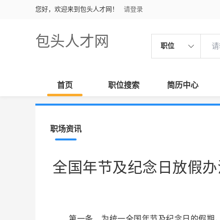
您好，欢迎来到包头人才网！
请登录
包头人才网
职位
首页
职位搜索
简历中心
职场资讯
全国年节及纪念日放假办
第一条 为统一全国年节及纪念日的假期