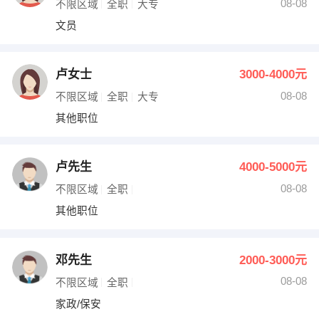
08-08
不限区域
全职
大专
文员
卢女士
3000-4000元
08-08
不限区域
全职
大专
其他职位
卢先生
4000-5000元
08-08
不限区域
全职
其他职位
邓先生
2000-3000元
08-08
不限区域
全职
家政/保安