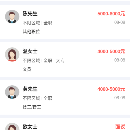
陈先生
5000-8000元
08-08
不限区域
全职
其他职位
温女士
4000-5000元
08-08
不限区域
全职
大专
文员
黄先生
4000-5000元
08-08
不限区域
全职
技工/普工
欧女士
面议