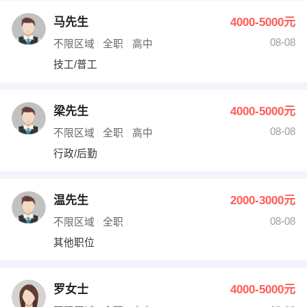
马先生
4000-5000元
08-08
不限区域
全职
高中
技工/普工
梁先生
4000-5000元
08-08
不限区域
全职
高中
行政/后勤
温先生
2000-3000元
08-08
不限区域
全职
其他职位
罗女士
4000-5000元