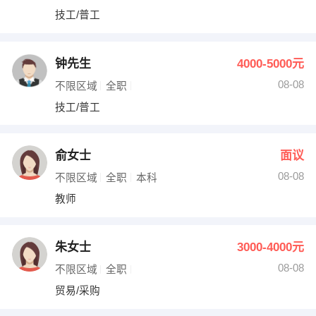
技工/普工
钟先生
4000-5000元
08-08
不限区域
全职
技工/普工
俞女士
面议
08-08
不限区域
全职
本科
教师
朱女士
3000-4000元
08-08
不限区域
全职
贸易/采购