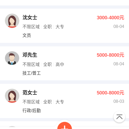
沈女士
3000-4000元
08-04
不限区域
全职
大专
文员
邓先生
5000-8000元
08-04
不限区域
全职
高中
技工/普工
范女士
5000-8000元
08-03
不限区域
全职
大专
行政/后勤