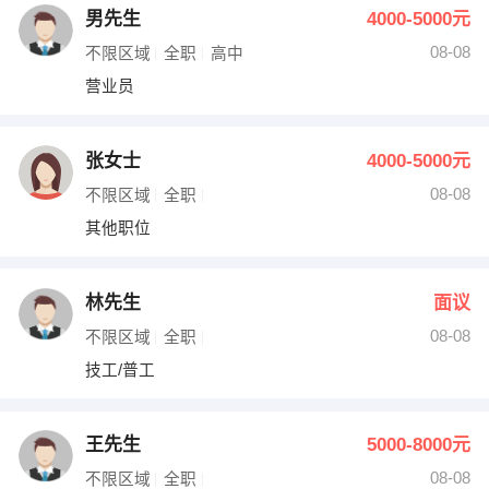
男先生
4000-5000元
08-08
不限区域
全职
高中
营业员
张女士
4000-5000元
08-08
不限区域
全职
其他职位
林先生
面议
08-08
不限区域
全职
技工/普工
王先生
5000-8000元
08-08
不限区域
全职