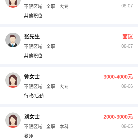
08-07
不限区域
全职
大专
其他职位
张先生
面议
08-07
不限区域
全职
其他职位
钟女士
3000-4000元
08-06
不限区域
全职
大专
行政/后勤
刘女士
2000-3000元
08-05
不限区域
全职
本科
教师