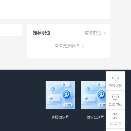
推荐职位
更多职位
查看更多职位
在线客服
会员中心
客服微信号
微信公众号
公 众 号